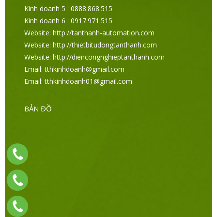
Kinh doanh 5 : 0888.868.515
Kinh doanh 6 : 0917.971.515
Website: http://tanthanh-automation.com
Website: http://thietbitudongtanthanh.com
Website: http://diencongnghieptanthanh.com
Email: tthkinhdoanh@gmail.com
Email: tthkinhdoanh01@gmail.com
BẢN ĐỒ