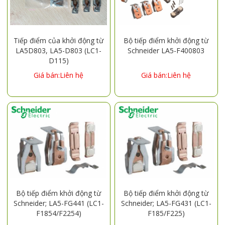
Tiếp điểm của khởi động từ
Bộ tiếp điểm khởi động từ
LA5D803, LA5-D803 (LC1-
Schneider LA5-F400803
D115)
Giá bán:Liên hệ
Giá bán:Liên hệ
Bộ tiếp điểm khởi động từ
Bộ tiếp điểm khởi động từ
Schneider; LA5-FG441 (LC1-
Schneider; LA5-FG431 (LC1-
F1854/F2254)
F185/F225)