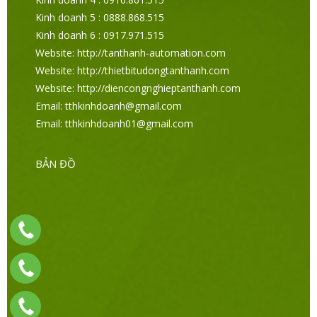
Kinh doanh 5 : 0888.868.515
Kinh doanh 6 : 0917.971.515
Website: http://tanthanh-automation.com
Website: http://thietbitudongtanthanh.com
Website: http://diencongnghieptanthanh.com
Email: tthkinhdoanh@gmail.com
Email: tthkinhdoanh01@gmail.com
BẢN ĐỒ